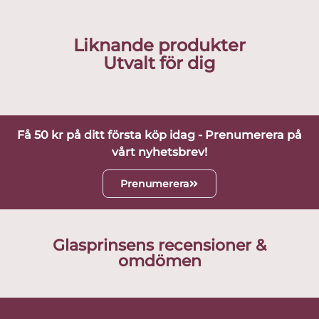
Liknande produkter
Utvalt för dig
Få 50 kr på ditt första köp idag - Prenumerera på
vårt nyhetsbrev!
Prenumerera
Glasprinsens recensioner &
omdömen