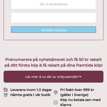
Anmäl intresse
Prenumerera på nyhetsbrevet och få 50 kr rabatt
på ditt första köp & få rabatt på dina framtida köp!
Läs mer & ta del av erbjudandet!
Leverans inom 1-2 dagar
Fri frakt över 999 kr
Hämta gratis i vår butik
(gäller i Sverige)
Köp nu betala sen med
Klarna