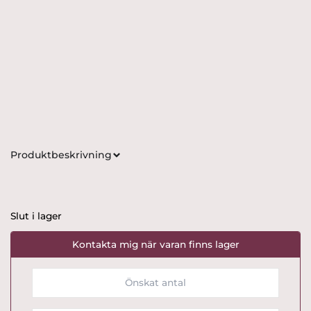
Produktbeskrivning
Slut i lager
Kontakta mig när varan finns lager