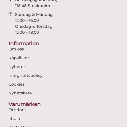
116 48 Stockholm
Söndag & Måndag
12.00 – 16.00
Onsdag & Torsdag
12.00 – 18.00
Information
Om oss
Köpvillkor
Nyheter
Integritetspolicy
Cookies
Nyhetsbrev
Varumärken
Orrefors
Iittala