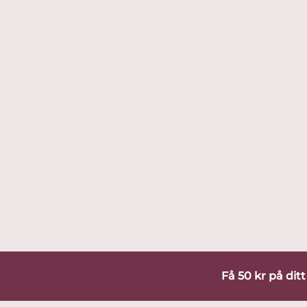
Få 50 kr på dit