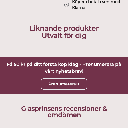
Köp nu betala sen med
Klarna
Liknande produkter
Utvalt för dig
Få 50 kr på ditt första köp idag - Prenumerera på
vårt nyhetsbrev!
Prenumerera
Glasprinsens recensioner &
omdömen