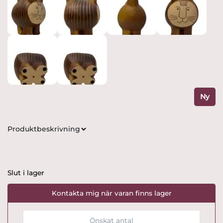
Ny
Produktbeskrivning
Slut i lager
Kontakta mig när varan finns lager