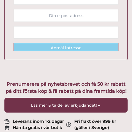
Anmäl intresse
Prenumerera på nyhetsbrevet och få 50 kr rabatt
på ditt första köp & få rabatt på dina framtida köp!
Läs mer & ta del av erbjudandet!
Leverans inom 1-2 dagar
Fri frakt över 999 kr
Hämta gratis i vår butik
(gäller i Sverige)