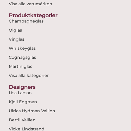
Visa alla varumärken
Produktkategorier
Champagneglas
Ölglas
Vinglas
Whiskeyglas
Cognagsglas
Martiniglas
Visa alla kategorier
Designers
Lisa Larson
Kjell Engman
Ulrica Hydman Vallien
Bertil Vallien
Vicke Lindstrand