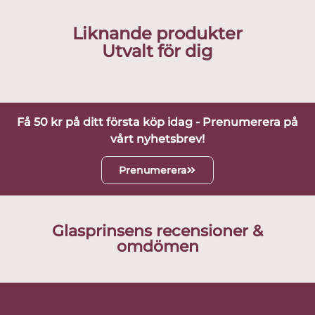
Liknande produkter
Utvalt för dig
Få 50 kr på ditt första köp idag - Prenumerera på
vårt nyhetsbrev!
Prenumerera
Glasprinsens recensioner &
omdömen