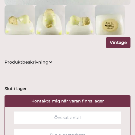
Vintage
Produktbeskrivning
Slut i lager
Kontakta mig när varan finns lager