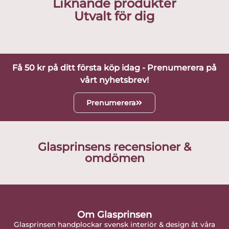
Liknande produkter
Utvalt för dig
Få 50 kr på ditt första köp idag - Prenumerera på
vårt nyhetsbrev!
Prenumerera
Glasprinsens recensioner &
omdömen
Om Glasprinsen
Glasprinsen handplockar svensk interiör & design åt våra