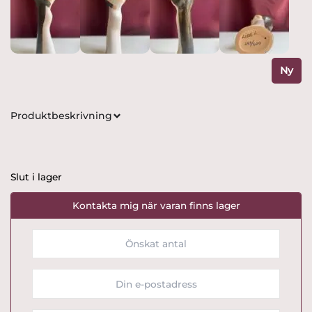
Ny
Produktbeskrivning
Slut i lager
Kontakta mig när varan finns lager