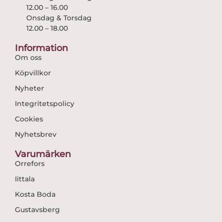
12.00 – 16.00
Onsdag & Torsdag
12.00 – 18.00
Information
Om oss
Köpvillkor
Nyheter
Integritetspolicy
Cookies
Nyhetsbrev
Varumärken
Orrefors
Iittala
Kosta Boda
Gustavsberg