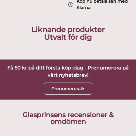
Köp nu betala sen med
Klarna
Liknande produkter
Utvalt för dig
Få 50 kr på ditt första köp idag - Prenumerera på
vårt nyhetsbrev!
Prenumerera
Glasprinsens recensioner &
omdömen