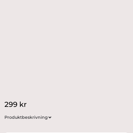
299
kr
Produktbeskrivning