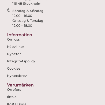
116 48 Stockholm
Söndag & Måndag
12.00 – 16.00
Onsdag & Torsdag
12.00 – 18.00
Information
Om oss
Köpvillkor
Nyheter
Integritetspolicy
Cookies
Nyhetsbrev
Varumärken
Orrefors
Iittala
Kosta Boda