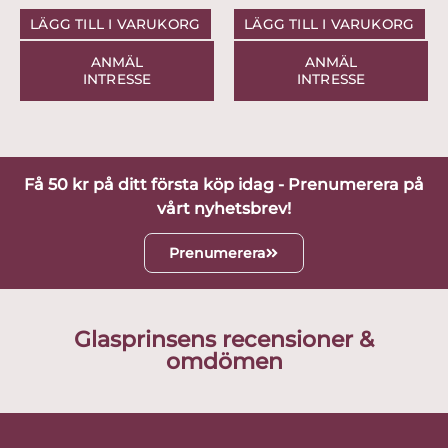
LÄGG TILL I VARUKORG
LÄGG TILL I VARUKORG
ANMÄL
ANMÄL
INTRESSE
INTRESSE
Få 50 kr på ditt första köp idag - Prenumerera på
vårt nyhetsbrev!
Prenumerera
Glasprinsens recensioner &
omdömen