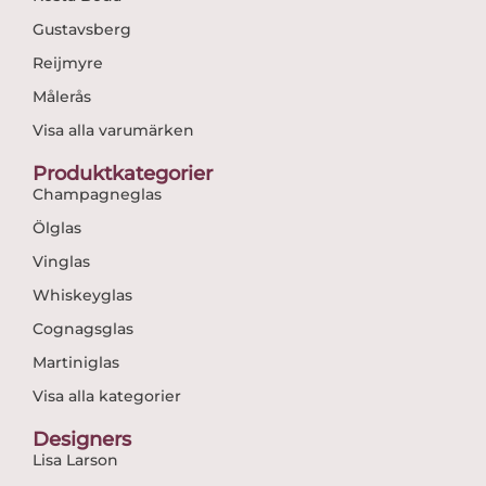
Gustavsberg
Reijmyre
Målerås
Visa alla varumärken
Produktkategorier
Champagneglas
Ölglas
Vinglas
Whiskeyglas
Cognagsglas
Martiniglas
Visa alla kategorier
Designers
Lisa Larson