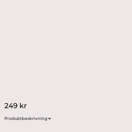
249
kr
Produktbeskrivning