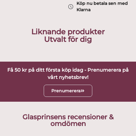
Köp nu betala sen med
Klarna
Liknande produkter
Utvalt för dig
Få 50 kr på ditt första köp idag - Prenumerera på
vårt nyhetsbrev!
Prenumerera
Glasprinsens recensioner &
omdömen