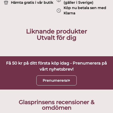
Hämta gratis i vår butik
(gäller i Sverige)
Köp nu betala sen med
Klarna
Liknande produkter
Utvalt för dig
Få 50 kr på ditt första köp idag - Prenumerera på
vårt nyhetsbrev!
Prenumerera
Glasprinsens recensioner &
omdömen