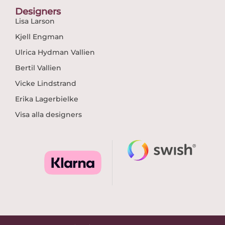
Designers
Lisa Larson
Kjell Engman
Ulrica Hydman Vallien
Bertil Vallien
Vicke Lindstrand
Erika Lagerbielke
Visa alla designers