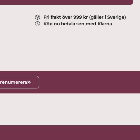
Fri frakt över 999 kr (gäller i Sverige)
Köp nu betala sen med Klarna
renumerera