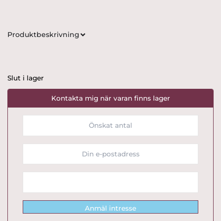
Produktbeskrivning
Slut i lager
Kontakta mig när varan finns lager
Anmäl intresse