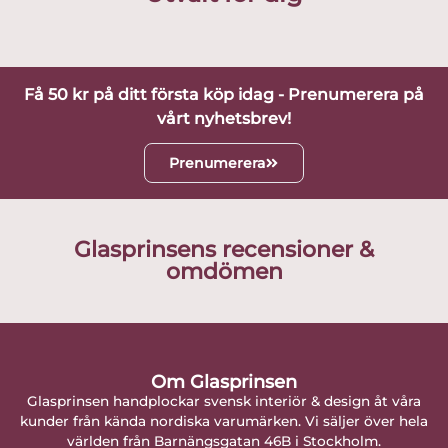
Få 50 kr på ditt första köp idag - Prenumerera på
vårt nyhetsbrev!
Prenumerera
Glasprinsens recensioner &
omdömen
Om Glasprinsen
Glasprinsen handplockar svensk interiör & design åt våra
kunder från kända nordiska varumärken. Vi säljer över hela
världen från Barnängsgatan 46B i Stockholm.