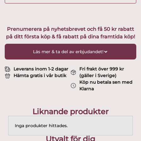
Prenumerera på nyhetsbrevet och få 50 kr rabatt
på ditt första köp & få rabatt på dina framtida köp!
Läs mer & ta del av erbjudandet!
Leverans inom 1-2 dagar
Fri frakt över 999 kr
Hämta gratis i vår butik
(gäller i Sverige)
Köp nu betala sen med
Klarna
Liknande produkter
Inga produkter hittades.
Utvalt för dig