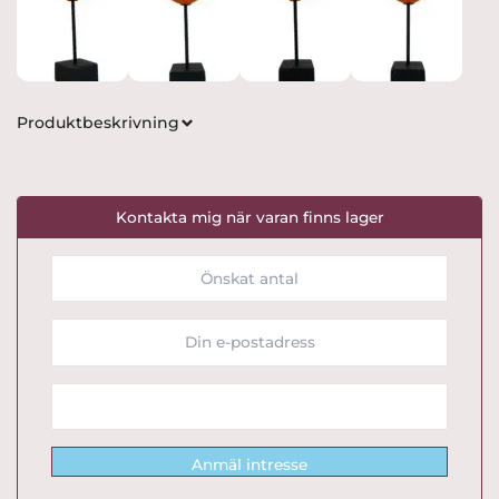
Produktbeskrivning
Kontakta mig när varan finns lager
Anmäl intresse