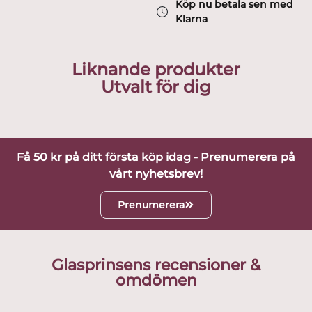
Köp nu betala sen med
Klarna
Liknande produkter
Utvalt för dig
Få 50 kr på ditt första köp idag - Prenumerera på
vårt nyhetsbrev!
Prenumerera
Glasprinsens recensioner &
omdömen