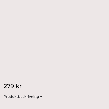
279
kr
Produktbeskrivning