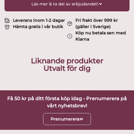
Läs mer & ta del av erbjudandet!
Leverans inom 1-2 dagar
Fri frakt över 999 kr
Hämta gratis i vår butik
(gäller i Sverige)
Köp nu betala sen med
Klarna
Liknande produkter
Utvalt för dig
Få 50 kr på ditt första köp idag - Prenumerera på
vårt nyhetsbrev!
Prenumerera