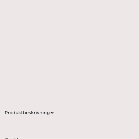
Produktbeskrivning