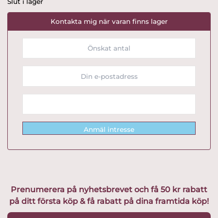
Slut i lager
Kontakta mig när varan finns lager
Anmäl intresse
Prenumerera på nyhetsbrevet och få 50 kr rabatt
på ditt första köp & få rabatt på dina framtida köp!