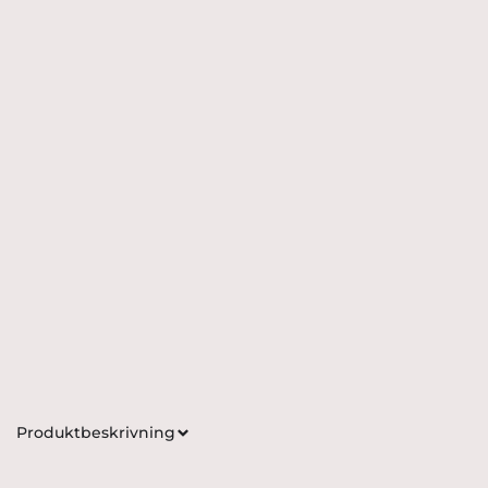
Produktbeskrivning