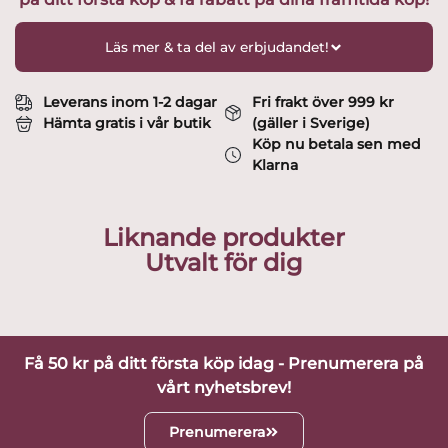
Läs mer & ta del av erbjudandet!
Leverans inom 1-2 dagar
Fri frakt över 999 kr
Hämta gratis i vår butik
(gäller i Sverige)
Köp nu betala sen med
Klarna
Liknande produkter
Utvalt för dig
Få 50 kr på ditt första köp idag - Prenumerera på
vårt nyhetsbrev!
Prenumerera