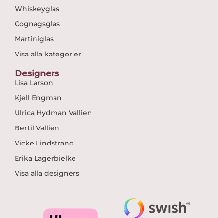
Whiskeyglas
Cognagsglas
Martiniglas
Visa alla kategorier
Designers
Lisa Larson
Kjell Engman
Ulrica Hydman Vallien
Bertil Vallien
Vicke Lindstrand
Erika Lagerbielke
Visa alla designers