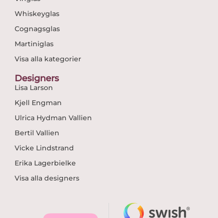
Whiskeyglas
Cognagsglas
Martiniglas
Visa alla kategorier
Designers
Lisa Larson
Kjell Engman
Ulrica Hydman Vallien
Bertil Vallien
Vicke Lindstrand
Erika Lagerbielke
Visa alla designers