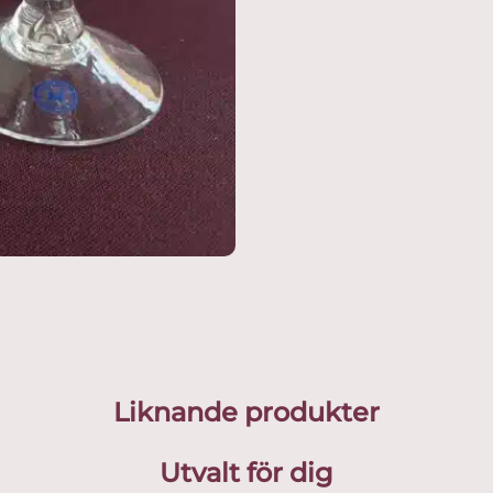
Liknande produkter
Utvalt för dig