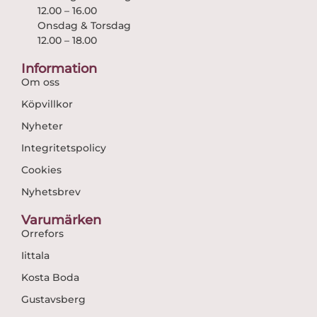
12.00 – 16.00
Onsdag & Torsdag
12.00 – 18.00
Information
Om oss
Köpvillkor
Nyheter
Integritetspolicy
Cookies
Nyhetsbrev
Varumärken
Orrefors
Iittala
Kosta Boda
Gustavsberg