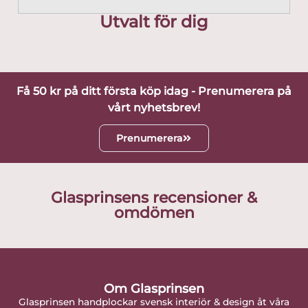
Utvalt för dig
Få 50 kr på ditt första köp idag - Prenumerera på
vårt nyhetsbrev!
Prenumerera
Glasprinsens recensioner &
omdömen
Om Glasprinsen
Glasprinsen handplockar svensk interiör & design åt våra