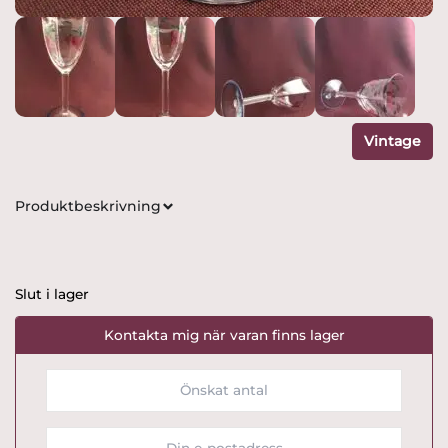
Vintage
Produktbeskrivning
Slut i lager
Kontakta mig när varan finns lager