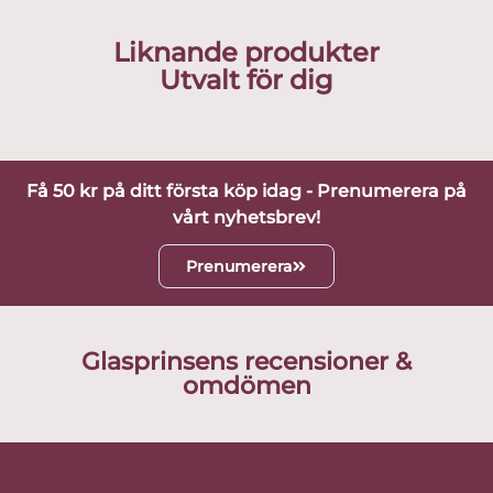
Liknande produkter
Utvalt för dig
Få 50 kr på ditt första köp idag - Prenumerera på
vårt nyhetsbrev!
Prenumerera
Glasprinsens recensioner &
omdömen