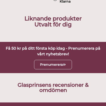
Klarna
Liknande produkter
Utvalt för dig
Få 50 kr på ditt första köp idag - Prenumerera på
vårt nyhetsbrev!
Prenumerera
Glasprinsens recensioner &
omdömen