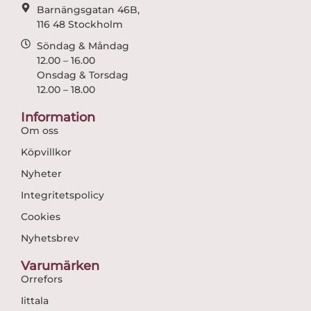
Barnängsgatan 46B,
116 48 Stockholm
Söndag & Måndag
12.00 – 16.00
Onsdag & Torsdag
12.00 – 18.00
Information
Om oss
Köpvillkor
Nyheter
Integritetspolicy
Cookies
Nyhetsbrev
Varumärken
Orrefors
Iittala