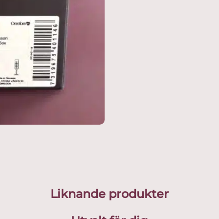
Liknande produkter