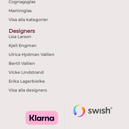
Cognagsglas
Martiniglas
Visa alla kategorier
Designers
Lisa Larson
Kjell Engman
Ulrica Hydman Vallien
Bertil Vallien
Vicke Lindstrand
Erika Lagerbielke
Visa alla designers