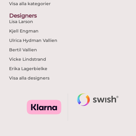
Visa alla kategorier
Designers
Lisa Larson
Kjell Engman
Ulrica Hydman Vallien
Bertil Vallien
Vicke Lindstrand
Erika Lagerbielke
Visa alla designers