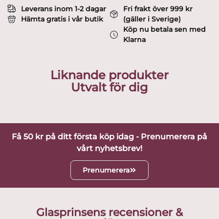
Leverans inom 1-2 dagar
Fri frakt över 999 kr
Hämta gratis i vår butik
(gäller i Sverige)
Köp nu betala sen med
Klarna
Liknande produkter
Utvalt för dig
Få 50 kr på ditt första köp idag - Prenumerera på
vårt nyhetsbrev!
Prenumerera
Glasprinsens recensioner &