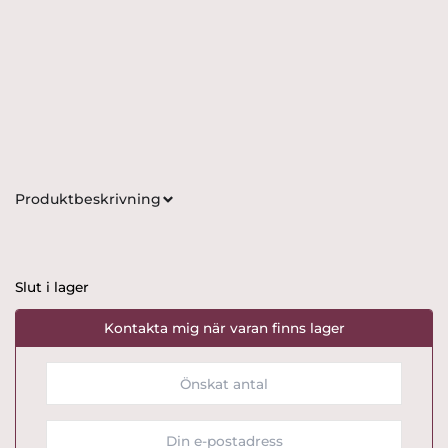
Produktbeskrivning
Slut i lager
Kontakta mig när varan finns lager