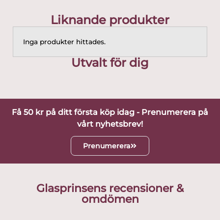
Liknande produkter
Inga produkter hittades.
Utvalt för dig
Få 50 kr på ditt första köp idag - Prenumerera på
vårt nyhetsbrev!
Prenumerera
Glasprinsens recensioner &
omdömen