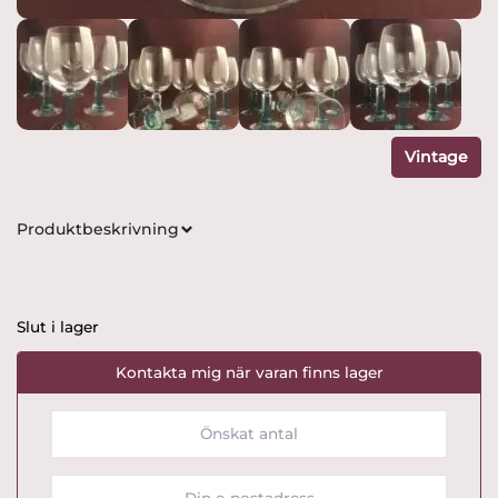
Vintage
Produktbeskrivning
Slut i lager
Kontakta mig när varan finns lager