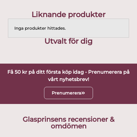
Liknande produkter
Inga produkter hittades.
Utvalt för dig
Få 50 kr på ditt första köp idag - Prenumerera på
vårt nyhetsbrev!
Prenumerera
Glasprinsens recensioner &
omdömen