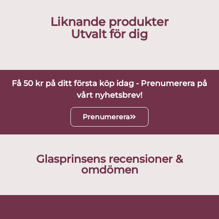
Liknande produkter
Utvalt för dig
Få 50 kr på ditt första köp idag - Prenumerera på
vårt nyhetsbrev!
Prenumerera
Glasprinsens recensioner &
omdömen