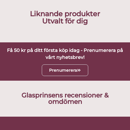
Liknande produkter
Utvalt för dig
Få 50 kr på ditt första köp idag - Prenumerera på
vårt nyhetsbrev!
Prenumerera
Glasprinsens recensioner &
omdömen