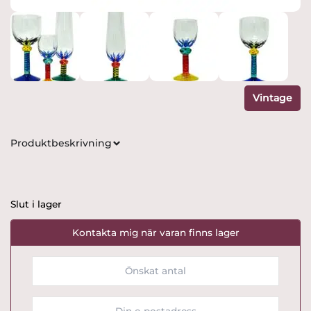
Vintage
Produktbeskrivning
Slut i lager
Kontakta mig när varan finns lager