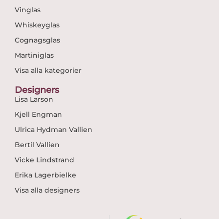
Vinglas
Whiskeyglas
Cognagsglas
Martiniglas
Visa alla kategorier
Designers
Lisa Larson
Kjell Engman
Ulrica Hydman Vallien
Bertil Vallien
Vicke Lindstrand
Erika Lagerbielke
Visa alla designers