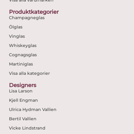
Produktkategorier
Champagneglas
Ölglas
Vinglas
Whiskeyglas
Cognagsglas
Martiniglas
Visa alla kategorier
Designers
Lisa Larson
Kjell Engman
Ulrica Hydman Vallien
Bertil Vallien
Vicke Lindstrand