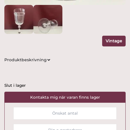
Vintage
Produktbeskrivning
Slut i lager
Kontakta mig när varan finns lager