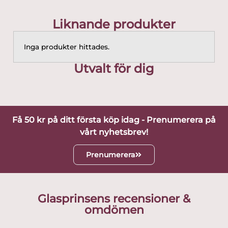
Liknande produkter
Inga produkter hittades.
Utvalt för dig
Få 50 kr på ditt första köp idag - Prenumerera på
vårt nyhetsbrev!
Prenumerera
Glasprinsens recensioner &
omdömen