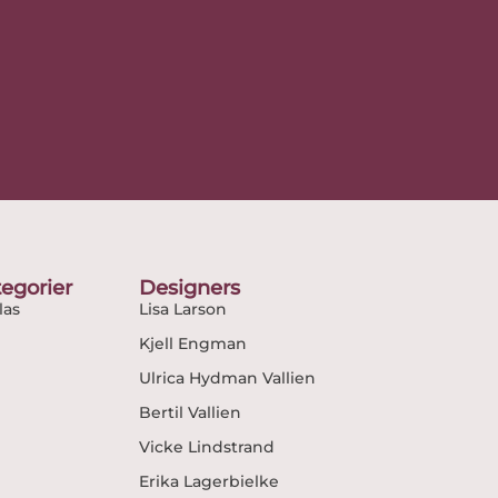
egorier
Designers
as
Lisa Larson
Kjell Engman
Ulrica Hydman Vallien
Bertil Vallien
Vicke Lindstrand
Erika Lagerbielke