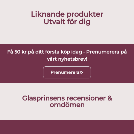
Liknande produkter
Utvalt för dig
Få 50 kr på ditt första köp idag - Prenumerera på
vårt nyhetsbrev!
Prenumerera
Glasprinsens recensioner &
omdömen