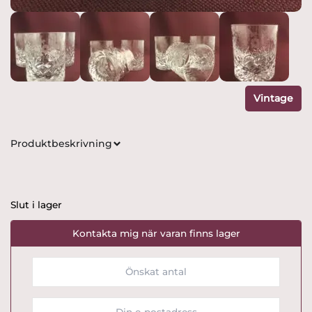
Vintage
Produktbeskrivning
Slut i lager
Kontakta mig när varan finns lager