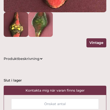
Vintage
Produktbeskrivning
Slut i lager
Kontakta mig när varan finns lager