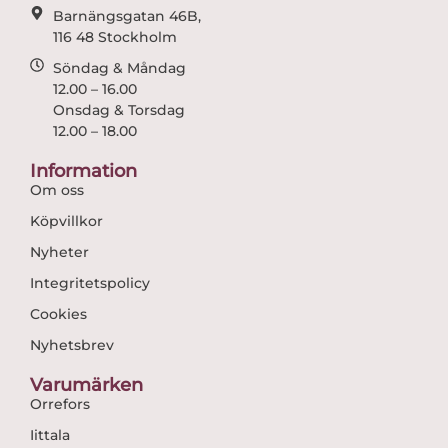
Barnängsgatan 46B,
116 48 Stockholm
Söndag & Måndag
12.00 – 16.00
Onsdag & Torsdag
12.00 – 18.00
Information
Om oss
Köpvillkor
Nyheter
Integritetspolicy
Cookies
Nyhetsbrev
Varumärken
Orrefors
Iittala