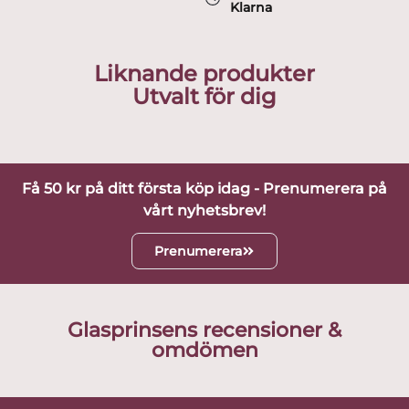
Klarna
Liknande produkter
Utvalt för dig
Få 50 kr på ditt första köp idag - Prenumerera på
vårt nyhetsbrev!
Prenumerera
Glasprinsens recensioner &
omdömen