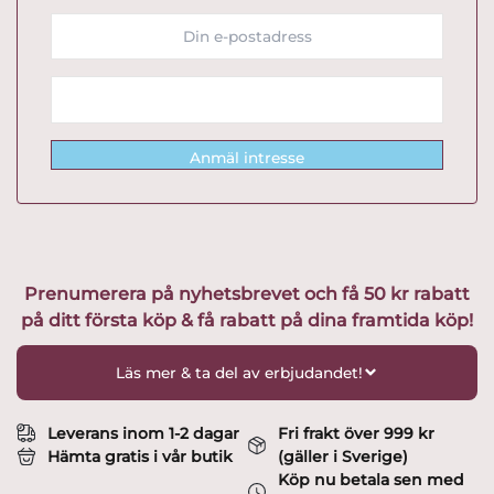
Anmäl intresse
Prenumerera på nyhetsbrevet och få 50 kr rabatt
på ditt första köp & få rabatt på dina framtida köp!
Läs mer & ta del av erbjudandet!
Leverans inom 1-2 dagar
Fri frakt över 999 kr
Hämta gratis i vår butik
(gäller i Sverige)
Köp nu betala sen med