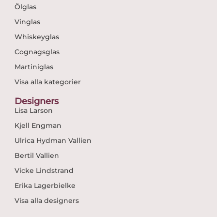
Ölglas
Vinglas
Whiskeyglas
Cognagsglas
Martiniglas
Visa alla kategorier
Designers
Lisa Larson
Kjell Engman
Ulrica Hydman Vallien
Bertil Vallien
Vicke Lindstrand
Erika Lagerbielke
Visa alla designers