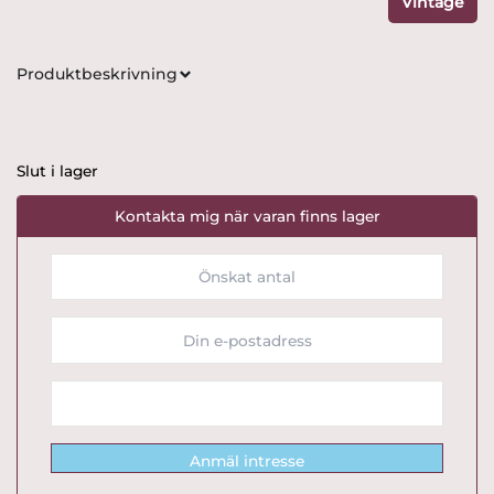
Vintage
Produktbeskrivning
Slut i lager
Kontakta mig när varan finns lager
Anmäl intresse