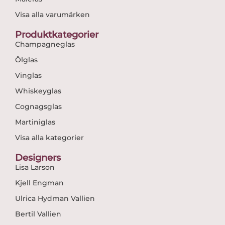
Visa alla varumärken
Produktkategorier
Champagneglas
Ölglas
Vinglas
Whiskeyglas
Cognagsglas
Martiniglas
Visa alla kategorier
Designers
Lisa Larson
Kjell Engman
Ulrica Hydman Vallien
Bertil Vallien