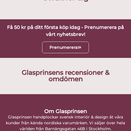
Få 50 kr på ditt första köp idag - Prenumerera på
vårt nyhetsbrev!
Prenumerera
Glasprinsens recensioner &
omdömen
Om Glasprinsen
Glasprinsen handplockar svensk interiör & design åt våra
kunder från kända nordiska varumärken. Vi säljer över hela
världen från Barnängsgatan 46B i Stockholm.