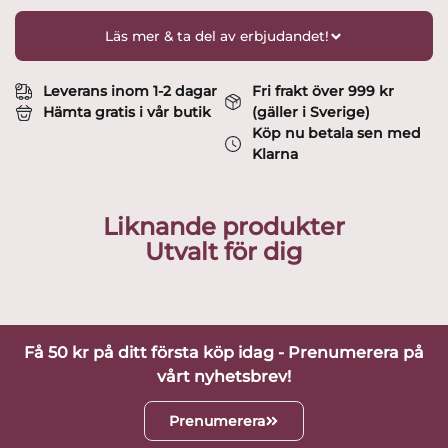
Läs mer & ta del av erbjudandet!
Leverans inom 1-2 dagar
Fri frakt över 999 kr
Hämta gratis i vår butik
(gäller i Sverige)
Köp nu betala sen med
Klarna
Liknande produkter
Utvalt för dig
Få 50 kr på ditt första köp idag - Prenumerera på
vårt nyhetsbrev!
Prenumerera