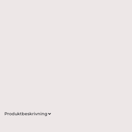
Produktbeskrivning