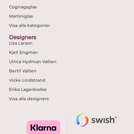
Cognagsglas
Martiniglas
Visa alla kategorier
Designers
Lisa Larson
Kjell Engman
Ulrica Hydman Vallien
Bertil Vallien
Vicke Lindstrand
Erika Lagerbielke
Visa alla designers