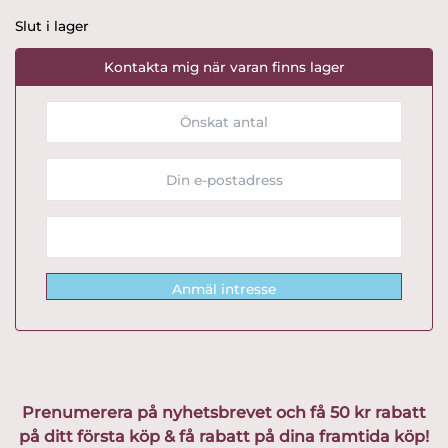
Slut i lager
Kontakta mig när varan finns lager
Anmäl intresse
Prenumerera på nyhetsbrevet och få 50 kr rabatt
på ditt första köp & få rabatt på dina framtida köp!