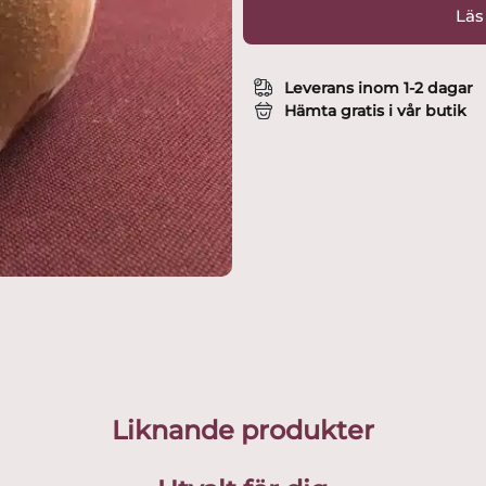
Läs
Leverans inom 1-2 dagar
Hämta gratis i vår butik
Liknande produkter