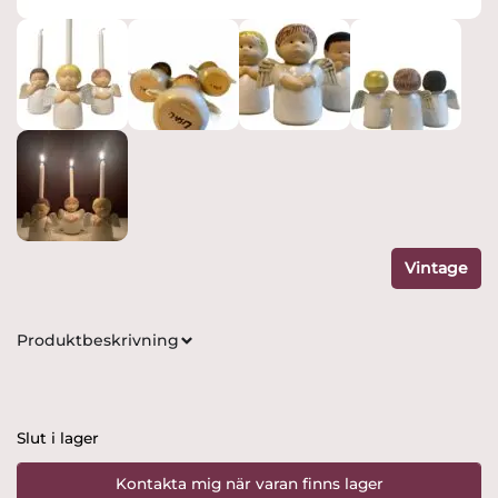
Vintage
Produktbeskrivning
Slut i lager
Kontakta mig när varan finns lager