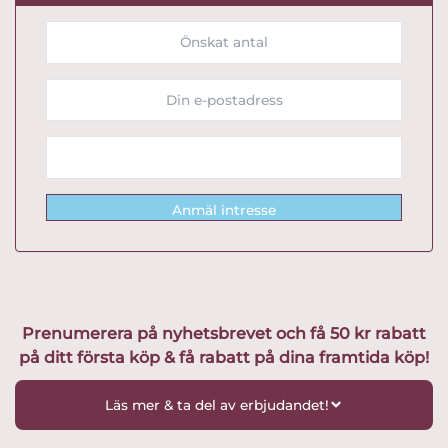
Anmäl intresse
Prenumerera på nyhetsbrevet och få 50 kr rabatt
på ditt första köp & få rabatt på dina framtida köp!
Läs mer & ta del av erbjudandet!