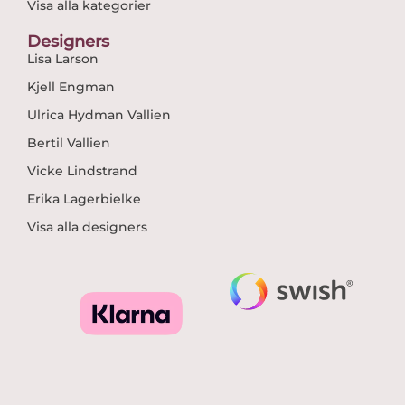
Visa alla kategorier
Designers
Lisa Larson
Kjell Engman
Ulrica Hydman Vallien
Bertil Vallien
Vicke Lindstrand
Erika Lagerbielke
Visa alla designers