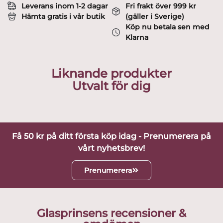
Leverans inom 1-2 dagar
Fri frakt över 999 kr
Hämta gratis i vår butik
(gäller i Sverige)
Köp nu betala sen med
Klarna
Liknande produkter
Utvalt för dig
Få 50 kr på ditt första köp idag - Prenumerera på
vårt nyhetsbrev!
Prenumerera
Glasprinsens recensioner &