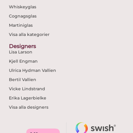
Whiskeyglas
Cognagsglas
Martiniglas
Visa alla kategorier
Designers
Lisa Larson
Kjell Engman
Ulrica Hydman Vallien
Bertil Vallien
Vicke Lindstrand
Erika Lagerbielke
Visa alla designers