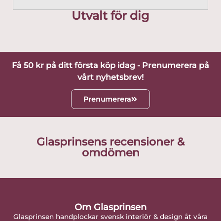
Utvalt för dig
Få 50 kr på ditt första köp idag - Prenumerera på
vårt nyhetsbrev!
Prenumerera
Glasprinsens recensioner &
omdömen
Om Glasprinsen
Glasprinsen handplockar svensk interiör & design åt våra