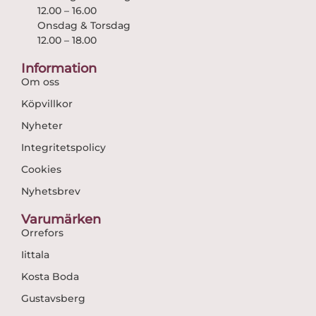
12.00 – 16.00
Onsdag & Torsdag
12.00 – 18.00
Information
Om oss
Köpvillkor
Nyheter
Integritetspolicy
Cookies
Nyhetsbrev
Varumärken
Orrefors
Iittala
Kosta Boda
Gustavsberg