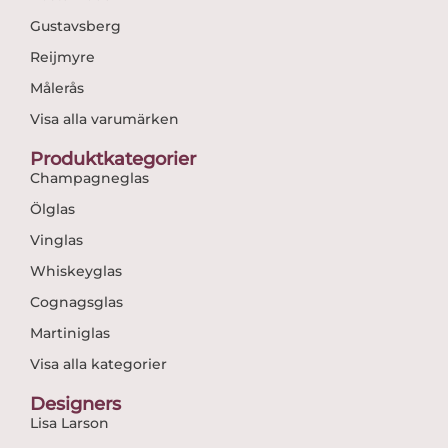
Gustavsberg
Reijmyre
Målerås
Visa alla varumärken
Produktkategorier
Champagneglas
Ölglas
Vinglas
Whiskeyglas
Cognagsglas
Martiniglas
Visa alla kategorier
Designers
Lisa Larson