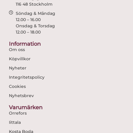
116 48 Stockholm
Söndag & Måndag
12.00 – 16.00
Onsdag & Torsdag
12.00 – 18.00
Information
Om oss
Köpvillkor
Nyheter
Integritetspolicy
Cookies
Nyhetsbrev
Varumärken
Orrefors
Iittala
Kosta Boda