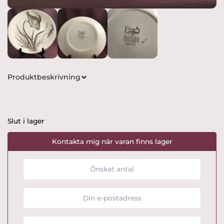
Produktbeskrivning
Slut i lager
Kontakta mig när varan finns lager