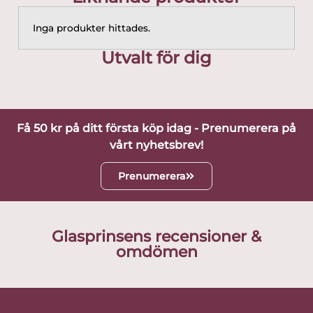
Inga produkter hittades.
Utvalt för dig
Få 50 kr på ditt första köp idag - Prenumerera på
vårt nyhetsbrev!
Prenumerera
Glasprinsens recensioner &
omdömen