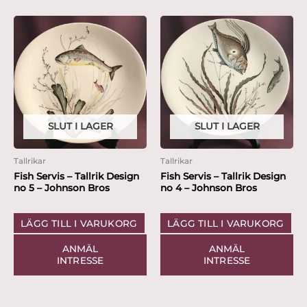
SLUT I LAGER
SLUT I LAGER
Tallrikar
Tallrikar
Fish Servis – Tallrik Design
Fish Servis – Tallrik Design
no 5 – Johnson Bros
no 4 – Johnson Bros
LÄGG TILL I VARUKORG
LÄGG TILL I VARUKORG
ANMÄL
ANMÄL
INTRESSE
INTRESSE