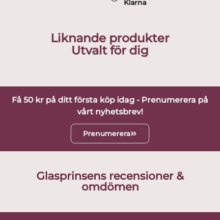
Klarna
Liknande produkter
Utvalt för dig
Få 50 kr på ditt första köp idag - Prenumerera på
vårt nyhetsbrev!
Prenumerera
Glasprinsens recensioner &
omdömen