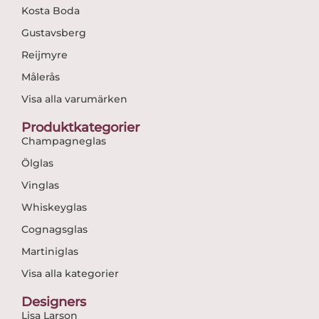
Kosta Boda
Gustavsberg
Reijmyre
Målerås
Visa alla varumärken
Produktkategorier
Champagneglas
Ölglas
Vinglas
Whiskeyglas
Cognagsglas
Martiniglas
Visa alla kategorier
Designers
Lisa Larson