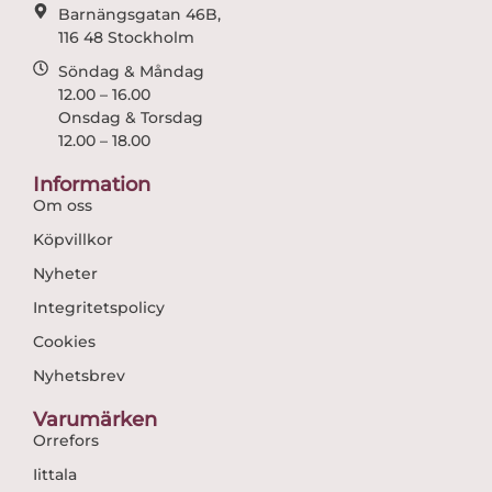
Barnängsgatan 46B,
116 48 Stockholm
Söndag & Måndag
12.00 – 16.00
Onsdag & Torsdag
12.00 – 18.00
Information
Om oss
Köpvillkor
Nyheter
Integritetspolicy
Cookies
Nyhetsbrev
Varumärken
Orrefors
Iittala