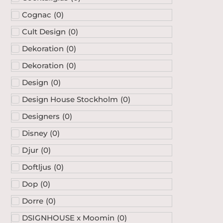
Cognac
(
0
)
Cult Design
(
0
)
Dekoration
(
0
)
Dekoration
(
0
)
Design
(
0
)
Design House Stockholm
(
0
)
Designers
(
0
)
Disney
(
0
)
Djur
(
0
)
Doftljus
(
0
)
Dop
(
0
)
Dorre
(
0
)
DSIGNHOUSE x Moomin
(
0
)