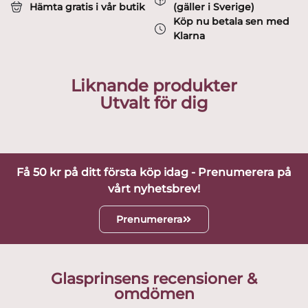
Hämta gratis i vår butik
(gäller i Sverige)
Köp nu betala sen med
Klarna
Liknande produkter
Utvalt för dig
Få 50 kr på ditt första köp idag - Prenumerera på
vårt nyhetsbrev!
Prenumerera
Glasprinsens recensioner &
omdömen