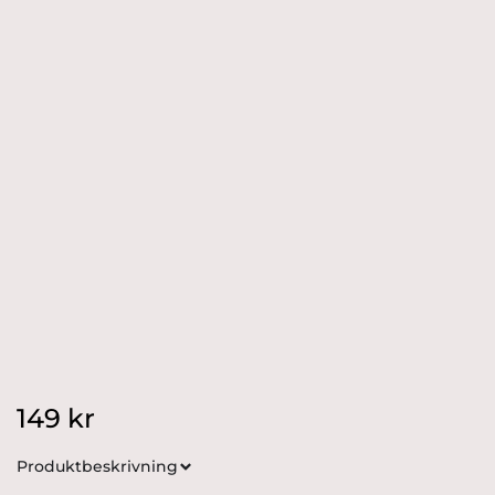
149
kr
Produktbeskrivning