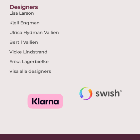
Designers
Lisa Larson
Kjell Engman
Ulrica Hydman Vallien
Bertil Vallien
Vicke Lindstrand
Erika Lagerbielke
Visa alla designers