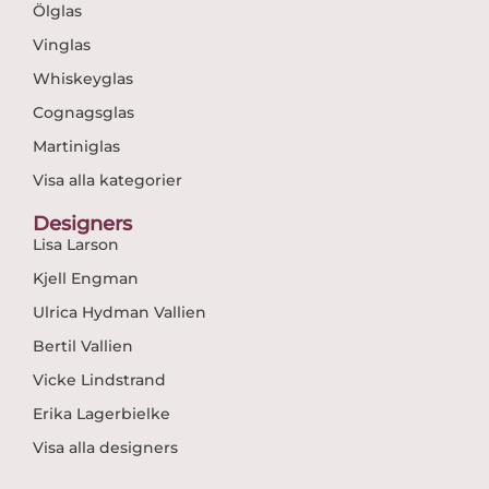
Ölglas
Vinglas
Whiskeyglas
Cognagsglas
Martiniglas
Visa alla kategorier
Designers
Lisa Larson
Kjell Engman
Ulrica Hydman Vallien
Bertil Vallien
Vicke Lindstrand
Erika Lagerbielke
Visa alla designers