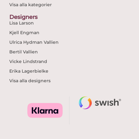
Visa alla kategorier
Designers
Lisa Larson
Kjell Engman
Ulrica Hydman Vallien
Bertil Vallien
Vicke Lindstrand
Erika Lagerbielke
Visa alla designers